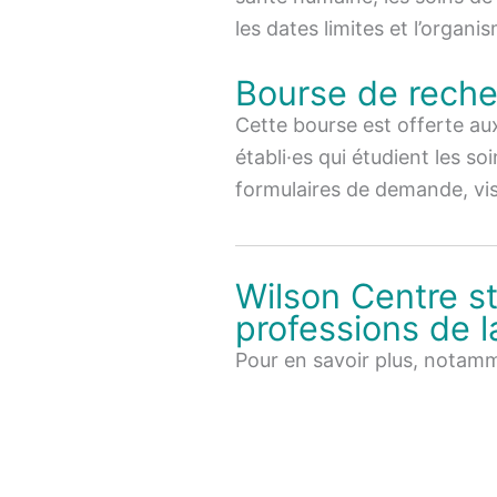
les dates limites et l’organ
Bourse de reche
Cette bourse est offerte au
établi·es qui étudient les so
formulaires de demande, vis
Wilson Centre st
professions de 
Pour en savoir plus, notamme